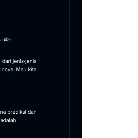
ia 🎰✨
ari jenis-jenis 
nnya. Mari kita 
ana prediksi dan 
adalah 