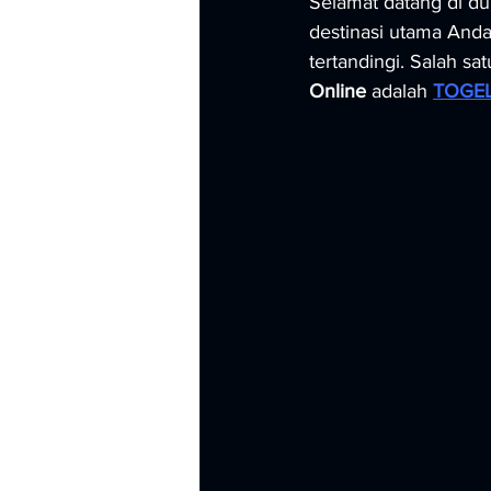
Selamat datang di d
destinasi utama And
tertandingi. Salah sa
Online
 adalah 
TOGEL