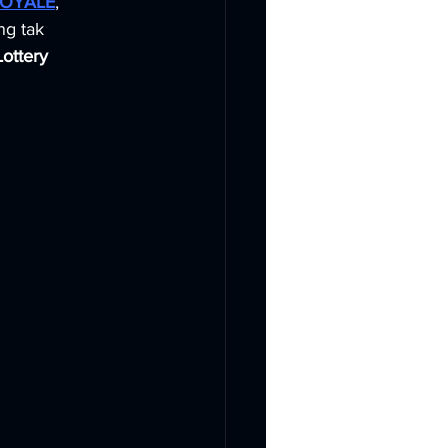
OYALE
, 
ng tak 
Lottery 