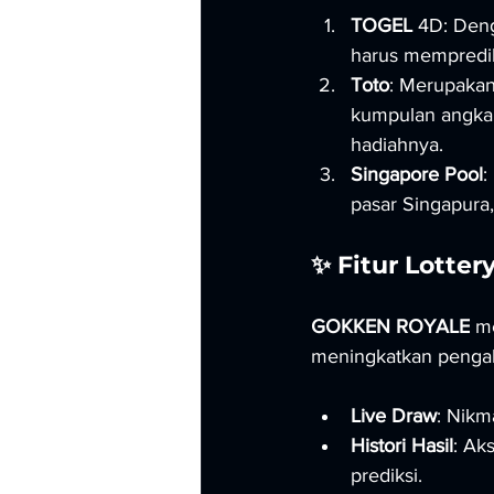
TOGEL
 4D: Deng
harus mempredik
Toto
: Merupakan
kumpulan angka.
hadiahnya.
Singapore Pool
:
pasar Singapura,
✨ Fitur Lotte
GOKKEN ROYALE
 m
meningkatkan pengal
Live Draw
: Nikm
Histori Hasil
: Ak
prediksi.