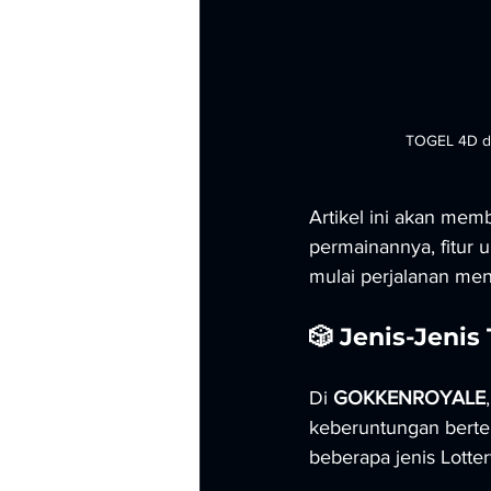
TOGEL 4D di
Artikel ini akan mem
permainannya, fitur 
mulai perjalanan mena
🎲 Jenis-Jeni
Di 
GOKKENROYALE
keberuntungan berte
beberapa jenis Lotte