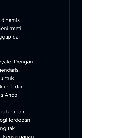
 dinamis 
menikmati 
ggap dan 
yale. Dengan 
endaris, 
untuk 
lusif, dan 
da Anda!
ap taruhan 
gi terdepan 
ng tak 
ri kenyamanan 