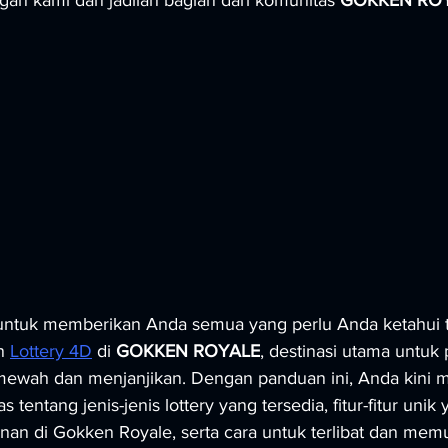
g untuk memberikan Anda semua yang perlu Anda ketahui 
n 
Lottery 4D
 di 
GOKKEN ROYALE
, destinasi utama untuk
mewah dan menjanjikan. Dengan panduan ini, Anda kini m
tentang jenis-jenis lottery yang tersedia, fitur-fitur unik 
n di Gokken Royale, serta cara untuk terlibat dan memu