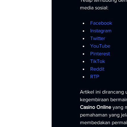
media sosial:
Facebook
Instagram
Twitter
YouTube
Pinterest
TikTok
Reddit
RTP
Artikel ini dirancan
kegembiraan bermai
Casino Online
 yang 
pemahaman yang jelas 
membedakan permaina