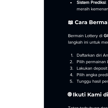
Sistem Prediksi
:
meraih kemenan
📖 Cara Berma
Bermain Lottery di 
G
langkah ini untuk me
Daftarkan diri An
Pilih permainan 
Lakukan deposit 
Pilih angka pred
Tunggu hasil pe
🌐 Ikuti Kami d
Tetap terhubung deng