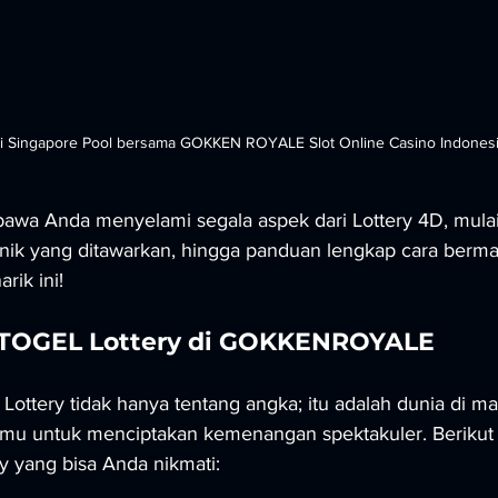
 Singapore Pool bersama GOKKEN ROYALE Slot Online Casino Indones
bawa Anda menyelami segala aspek dari Lottery 4D, mulai d
unik yang ditawarkan, hingga panduan lengkap cara bermai
rik ini!
s TOGEL Lottery di GOKKENROYALE
, Lottery tidak hanya tentang angka; itu adalah dunia di m
mu untuk menciptakan kemenangan spektakuler. Berikut 
ry yang bisa Anda nikmati: