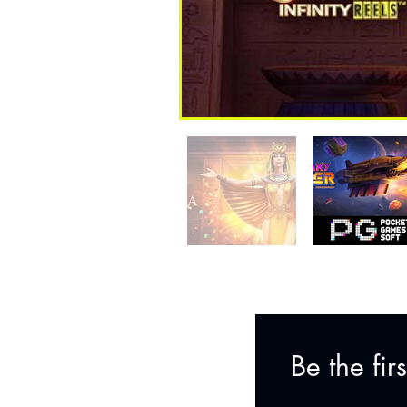
Be the fir