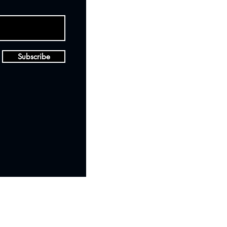
Subscribe
 Group